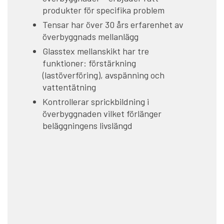
produkter för specifika problem
Tensar har över 30 års erfarenhet av
överbyggnads mellanlägg
Glasstex mellanskikt har tre
funktioner: förstärkning
(lastöverföring), avspänning och
vattentätning
Kontrollerar sprickbildning i
överbyggnaden vilket förlänger
beläggningens livslängd