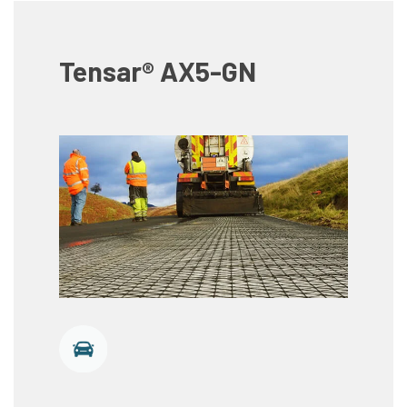
Tensar® AX5-GN