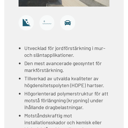
Utvecklad för jordförstärkning i mur-
och släntapplikationer.
Den mest avancerade geosyntet för
markförstärkning.
Tillverkad av utvalda kvaliteter av
högdensitetspolyten (HDPE) hartser.
Högorienterad polymerstruktur för att
motstå förlängning (krypning) under
ihållande dragbelastningar.
Motståndskraftig mot
installationsskador och kemisk eller