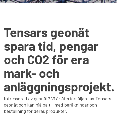
Tensars geonät
spara tid, pengar
och CO2 för era
mark- och
anläggningsprojekt.
Intresserad av geonät? Vi är återförsäljare av Tensars
geonät och kan hjälpa till med beräkningar och
beställning för deras produkter.