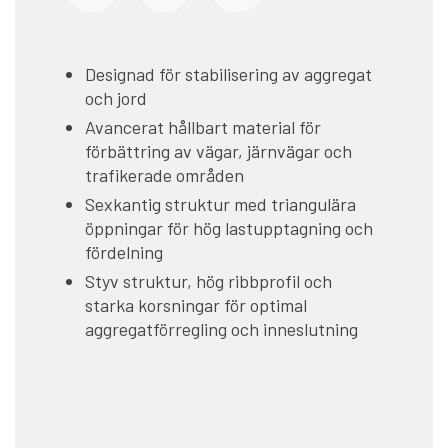
Designad för stabilisering av aggregat
och jord
Avancerat hållbart material för
förbättring av vägar, järnvägar och
trafikerade områden
Sexkantig struktur med triangulära
öppningar för hög lastupptagning och
fördelning
Styv struktur, hög ribbprofil och
starka korsningar för optimal
aggregatförregling och inneslutning