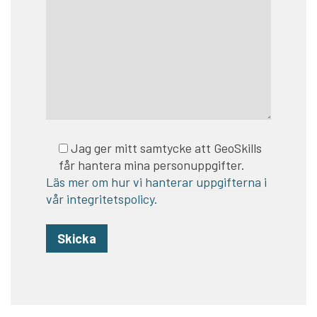
Jag ger mitt samtycke att GeoSkills
får hantera mina personuppgifter.
Läs mer om hur vi hanterar uppgifterna i
vår integritetspolicy.