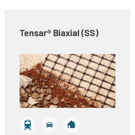
Tensar® Biaxial (SS)