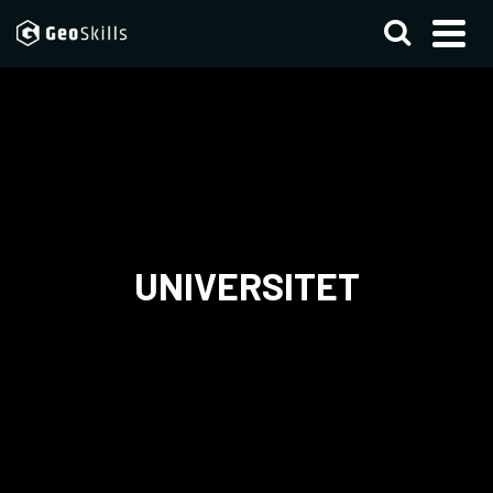
UNIVERSITET