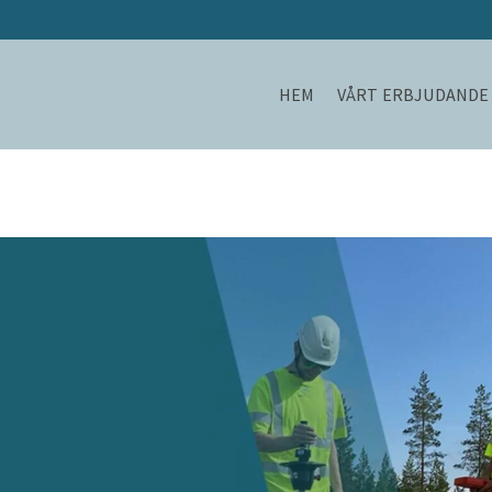
HEM
VÅRT ERBJUDANDE