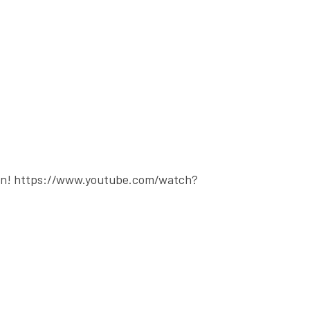
edan! https://www.youtube.com/watch?