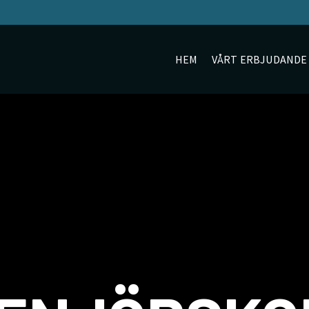
HEM
VÅRT ERBJUDANDE