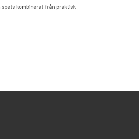
h spets kombinerat från praktisk