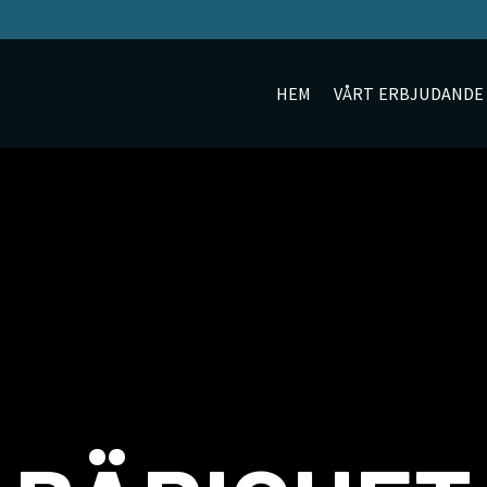
HEM
VÅRT ERBJUDANDE