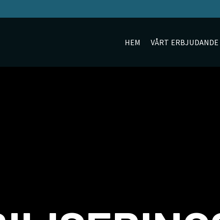
HEM
VÅRT ERBJUDANDE