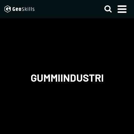
GUMMIINDUSTRI